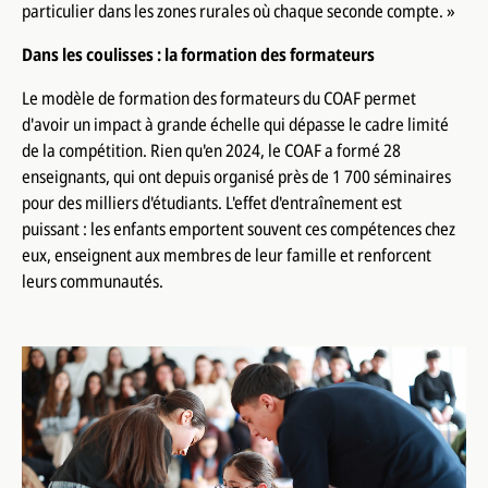
particulier dans les zones rurales où chaque seconde compte. »
Dans les coulisses : la formation des formateurs
Le modèle de formation des formateurs du COAF permet
d'avoir un impact à grande échelle qui dépasse le cadre limité
de la compétition. Rien qu'en 2024, le COAF a formé 28
enseignants, qui ont depuis organisé près de 1 700 séminaires
pour des milliers d'étudiants. L'effet d'entraînement est
puissant : les enfants emportent souvent ces compétences chez
eux, enseignent aux membres de leur famille et renforcent
leurs communautés.