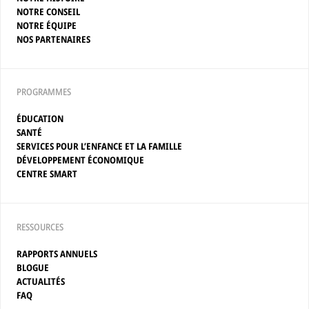
NOTRE CONSEIL
NOTRE ÉQUIPE
NOS PARTENAIRES
PROGRAMMES
ÉDUCATION
SANTÉ
SERVICES POUR L’ENFANCE ET LA FAMILLE
DÉVELOPPEMENT ÉCONOMIQUE
CENTRE SMART
RESSOURCES
RAPPORTS ANNUELS
BLOGUE
ACTUALITÉS
FAQ