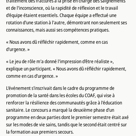
traitement des fractures à la prise en charge des saignements
et de l'inconscience, où la rapidité de réflexion et le travail
d'équipe étaient essentiels. Chaque équipe a effectué une
rotation d'une station à l'autre, démontrant non seulement ses
connaissances, mais aussi ses compétences pratiques.
« Nous avons dû réfléchir rapidement, comme en cas
d'urgence. »
« Le jeu de rôle m'a donné l'impression d'être réaliste »,
explique un participant. « Nous avons dû réfléchir rapidement,
comme en cas d'urgence. »
L'événement s'inscrivait dans le cadre du programme de
promotion de la santé dans les écoles du COAF, qui vise à
renforcer la résilience des communautés grâce à l'éducation
sanitaire. Le concours a marqué la deuxième phase d'un
programme en deux parties dont le premier semestre était axé
sur les modes de vie sains, tandis que le second était centré sur
la formation aux premiers secours.