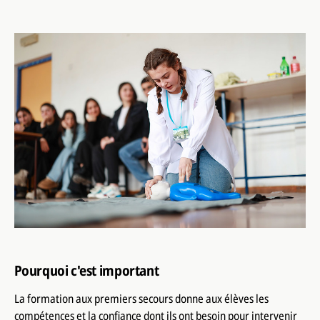
Pourquoi c'est important
La formation aux premiers secours donne aux élèves les
compétences et la confiance dont ils ont besoin pour intervenir