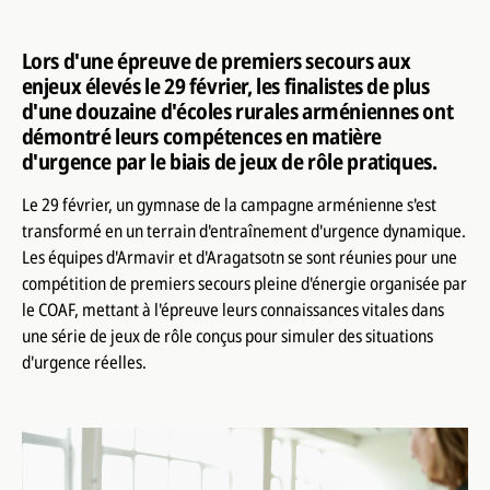
Lors d'une épreuve de premiers secours aux
enjeux élevés le 29 février, les finalistes de plus
d'une douzaine d'écoles rurales arméniennes ont
démontré leurs compétences en matière
d'urgence par le biais de jeux de rôle pratiques.
Le 29 février, un gymnase de la campagne arménienne s'est
transformé en un terrain d'entraînement d'urgence dynamique.
Les équipes d'Armavir et d'Aragatsotn se sont réunies pour une
compétition de premiers secours pleine d'énergie organisée par
le COAF, mettant à l'épreuve leurs connaissances vitales dans
une série de jeux de rôle conçus pour simuler des situations
d'urgence réelles.