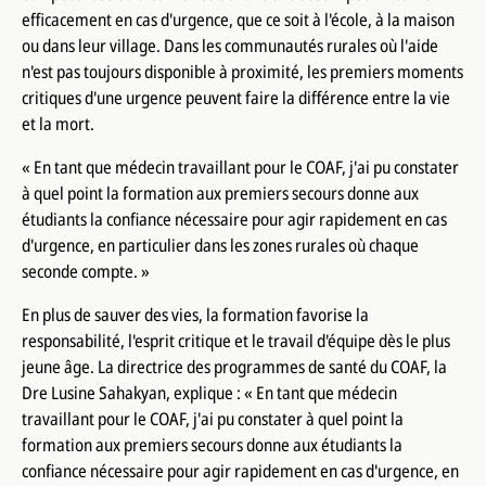
efficacement en cas d'urgence, que ce soit à l'école, à la maison
ou dans leur village. Dans les communautés rurales où l'aide
n'est pas toujours disponible à proximité, les premiers moments
critiques d'une urgence peuvent faire la différence entre la vie
et la mort.
« En tant que médecin travaillant pour le COAF, j'ai pu constater
à quel point la formation aux premiers secours donne aux
étudiants la confiance nécessaire pour agir rapidement en cas
d'urgence, en particulier dans les zones rurales où chaque
seconde compte. »
En plus de sauver des vies, la formation favorise la
responsabilité, l'esprit critique et le travail d'équipe dès le plus
jeune âge. La directrice des programmes de santé du COAF, la
Dre Lusine Sahakyan, explique : « En tant que médecin
travaillant pour le COAF, j'ai pu constater à quel point la
formation aux premiers secours donne aux étudiants la
confiance nécessaire pour agir rapidement en cas d'urgence, en