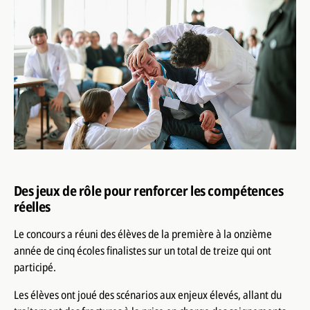
Des jeux de rôle pour renforcer les compétences
réelles
Le concours a réuni des élèves de la première à la onzième
année de cinq écoles finalistes sur un total de treize qui ont
participé.
Les élèves ont joué des scénarios aux enjeux élevés, allant du