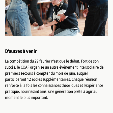
D'autres à venir
La compétition du 29 février n'est que le début. Fort de son
succès, le COAF organise un autre événement interscolaire de
premiers secours à compter du mois de juin, auquel
participeront 12 écoles supplémentaires. Chaque réunion
renforce à la fois les connaissances théoriques et l'expérience
pratique, nourrissant ainsi une génération prête à agir au
moment le plus important.