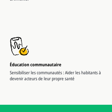
Éducation communautaire
Sensibiliser les communautés : Aider les habitants à
devenir acteurs de leur propre santé