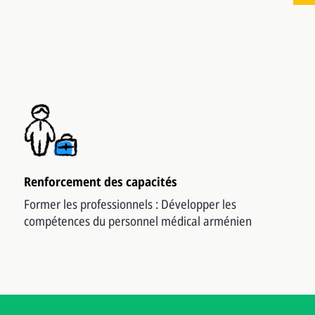
Renforcement des capacités
Former les professionnels : Développer les
compétences du personnel médical arménien