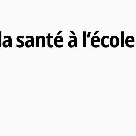
a santé à l’école