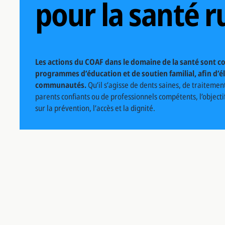
pour la santé r
Les actions du COAF dans le domaine de la santé sont 
programmes d’éducation et de soutien familial, afin d’é
communautés.
Qu’il s’agisse de dents saines, de traiteme
parents confiants ou de professionnels compétents, l’objecti
sur la prévention, l’accès et la dignité.