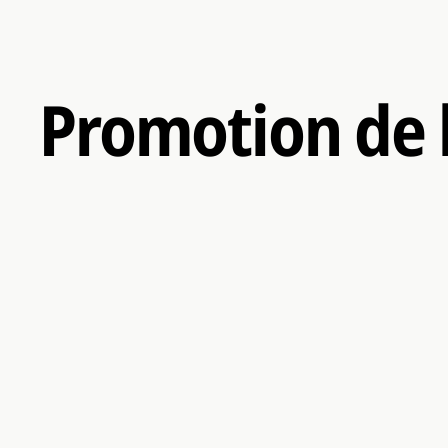
Promotion de l