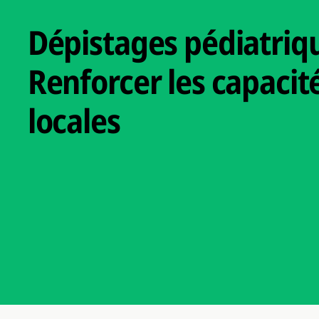
Dépistages pédiatriqu
Renforcer les capacit
locales