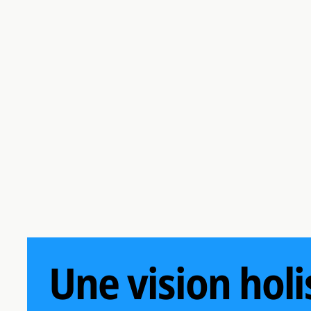
Une vision holi