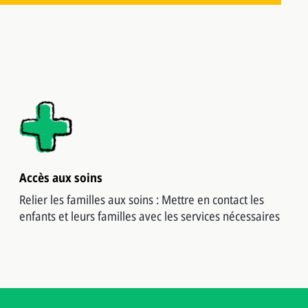
Accès aux soins
Relier les familles aux soins : Mettre en contact les
enfants et leurs familles avec les services nécessaires