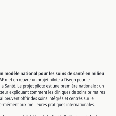
un modèle national pour les soins de santé en milieu
F met en œuvre un projet pilote à Dsegh pour le
la Santé. Le projet pilote est une première nationale : un
teur expliquant comment les cliniques de soins primaires
al peuvent offrir des soins intégrés et centrés sur le
formément aux meilleures pratiques internationales.