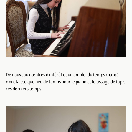
De nouveaux centres d'intérêt et un emploi du temps chargé
n'ont laissé que peu de temps pour le piano et le tissage de tapis
ces derniers temps.