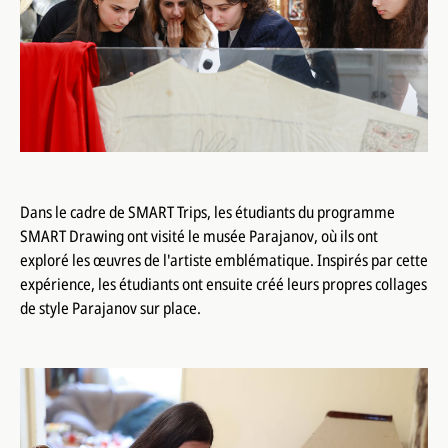
Dans le cadre de SMART Trips, les étudiants du programme
SMART Drawing ont visité le musée Parajanov, où ils ont
exploré les œuvres de l'artiste emblématique. Inspirés par cette
expérience, les étudiants ont ensuite créé leurs propres collages
de style Parajanov sur place.