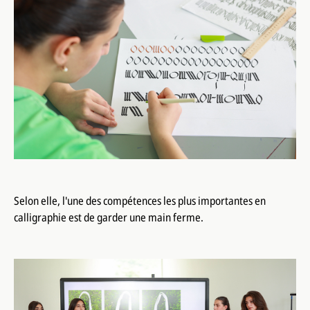
Selon elle, l'une des compétences les plus importantes en
calligraphie est de garder une main ferme.