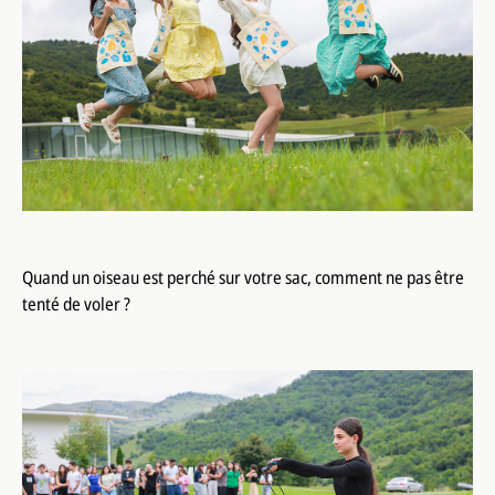
Quand un oiseau est perché sur votre sac, comment ne pas être
tenté de voler ?