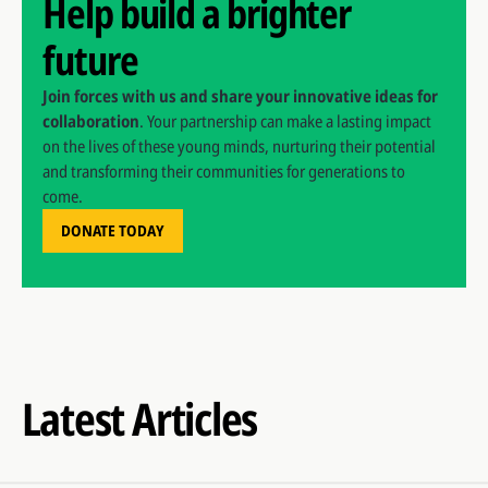
Help build a brighter
future
Join forces with us and share your innovative ideas for
collaboration
. Your partnership can make a lasting impact
on the lives of these young minds, nurturing their potential
and transforming their communities for generations to
come.
DONATE TODAY
Latest Articles