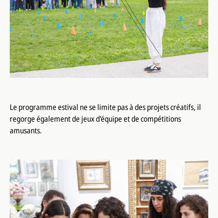
Le programme estival ne se limite pas à des projets créatifs, il
regorge également de jeux d'équipe et de compétitions
amusants.