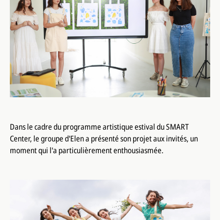
Dans le cadre du programme artistique estival du SMART
Center, le groupe d'Elen a présenté son projet aux invités, un
moment qui l'a particulièrement enthousiasmée.