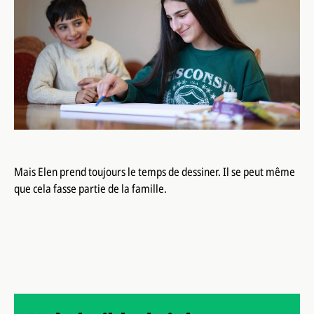
Mais Elen prend toujours le temps de dessiner. Il se peut même
que cela fasse partie de la famille.