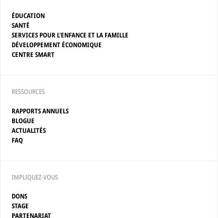
ÉDUCATION
SANTÉ
SERVICES POUR L’ENFANCE ET LA FAMILLE
DÉVELOPPEMENT ÉCONOMIQUE
CENTRE SMART
RESSOURCES
RAPPORTS ANNUELS
BLOGUE
ACTUALITÉS
FAQ
IMPLIQUEZ-VOUS
DONS
STAGE
PARTENARIAT