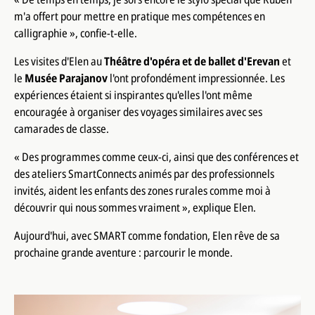
m'a offert pour mettre en pratique mes compétences en
calligraphie », confie-t-elle.
Les visites d'Elen au
Théâtre d'opéra et de ballet d'Erevan
et
le
Musée Parajanov
l'ont profondément impressionnée. Les
expériences étaient si inspirantes qu'elles l'ont même
encouragée à organiser des voyages similaires avec ses
camarades de classe.
« Des programmes comme ceux-ci, ainsi que des conférences et
des ateliers SmartConnects animés par des professionnels
invités, aident les enfants des zones rurales comme moi à
découvrir qui nous sommes vraiment », explique Elen.
Aujourd'hui, avec SMART comme fondation, Elen rêve de sa
prochaine grande aventure : parcourir le monde.