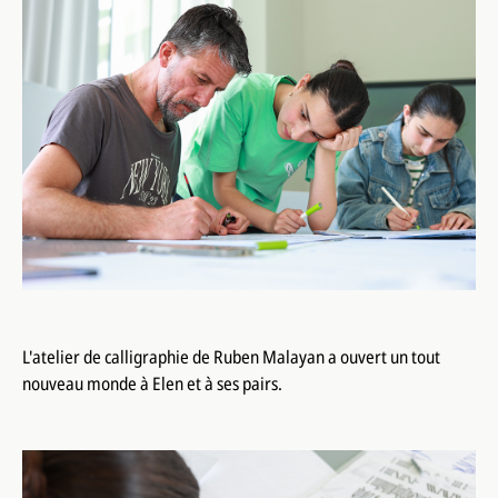
L'atelier de calligraphie de Ruben Malayan a ouvert un tout
nouveau monde à Elen et à ses pairs.