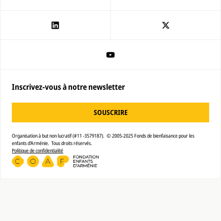
Inscrivez-vous à notre newsletter
SOUSCRIRE
Organisation à but non lucratif (#11 -3579187). © 2005-2025 Fonds de bienfaisance pour les
enfants d'Arménie. Tous droits réservés.
Politique de confidentialité