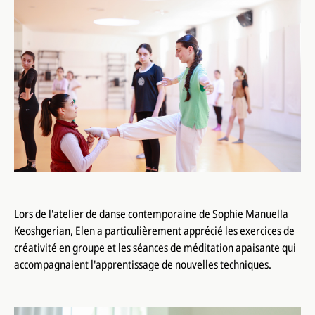
Lors de l'atelier de danse contemporaine de Sophie Manuella
Keoshgerian, Elen a particulièrement apprécié les exercices de
créativité en groupe et les séances de méditation apaisante qui
accompagnaient l'apprentissage de nouvelles techniques.