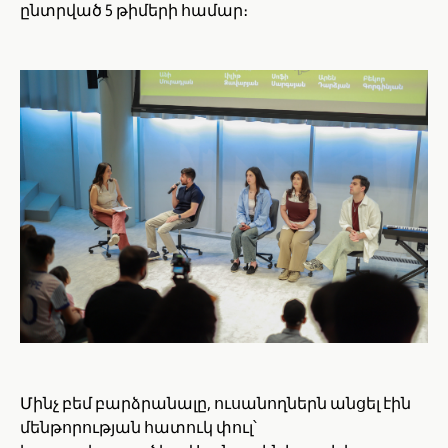
ընտրված 5 թիմերի համար։
Մինչ բեմ բարձրանալը, ուսանողներն անցել էին
մենթորության հատուկ փուլ՝