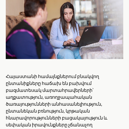
Հայաստանի համայնքներում բնակվող
ընտանիքները հաճախ են բախվում
բազմատեսակ մարտահրավերների՝
աղքատություն, առողջապահական
ծառայությունների անհասանելիություն,
ընտանեկան բռնություն, կրթական
հնարավորությունների բացակայություն և
սեփական իրավունքները չճանաչող