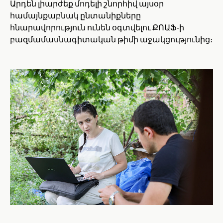
Արդեն լիարժեք մոդելի շնորհիվ այսօր
համայնքաբնակ ընտանիքները
հնարավորություն ունեն օգտվելու ՔՈԱՖ-ի
բազմամասնագիտական թիմի աջակցությունից։