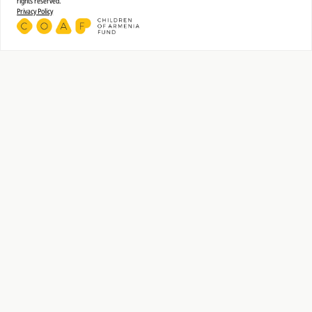
rights reserved.
Privacy Policy