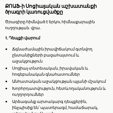
ՔՈԱՖ-ի Սոցիալական աշխատանքի
ծրագրի կառուցվածքը
Ծրագիրը հիմնված է երկու հիմնաքարային
ուղղության վրա.
1. Դեպքի վարում
Ճգնաժամային իրավիճակում գտնվող
ընտանիքների բացահայտում և
աջակցություն
Սոցիալ-տնտեսական, իրավական և
հոգեբանական գնահատումներ
Անհատական աջակցության պլանի մշակում
Խորհրդատվություն, հետևողականություն և
ուղղորդումներ
Արձագանք արտակարգ դեպքերին,
ինչպիսիք են՝ պատերազմ, համաճարակ,