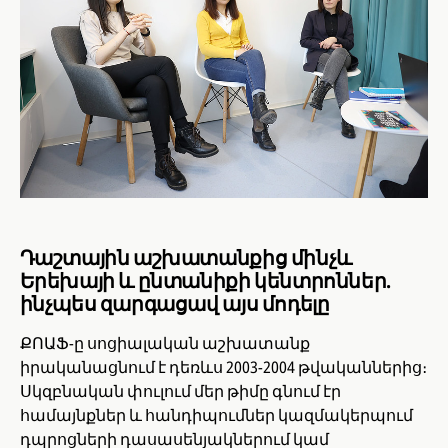
Դաշտային աշխատանքից մինչև
Երեխայի և ընտանիքի կենտրոններ.
ինչպես զարգացավ այս մոդելը
ՔՈԱՖ-ը սոցիալական աշխատանք
իրականացնում է դեռևս 2003-2004 թվականներից։
Սկզբնական փուլում մեր թիմը գնում էր
համայնքներ և հանդիպումներ կազմակերպում
դպրոցների դասասենյակներում կամ