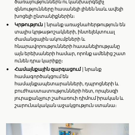
ծառայություններն ու կանխարգելիչ
զննությունները հասանելի լինեն նաև ավելի
խոցելի ընտանիքներին։
Կրթություն
| նրանք առաջնահերթություն են
տալիս կրթաթոշակների, ինտելեկտուալ
ժամանցային ակումբների և
հնարավորությունների հասանելիությանը
այն երեխաների համար, որոնք ամենից շատ
ունեն դրա կարիքը։
Համայնքային զարգացում
| նրանք
համագործակցում են
համայնքապետարանների, դպրոցների և
բուժհաստատությունների հետ, որպեսզի
յուրաքանչյուր շահառուի դիմում իրական և
շարունակական աջակցություն ստանա։